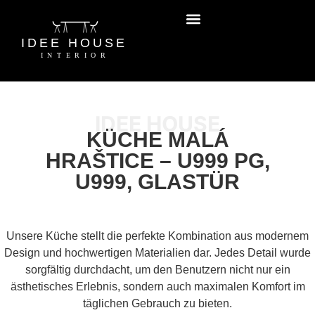
IDEE HOUSE
KÜCHE MALÁ
HRAŠTICE – U999 PG,
U999, GLASTÜR
Unsere Küche stellt die perfekte Kombination aus modernem
Design und hochwertigen Materialien dar. Jedes Detail wurde
sorgfältig durchdacht, um den Benutzern nicht nur ein
ästhetisches Erlebnis, sondern auch maximalen Komfort im
täglichen Gebrauch zu bieten.