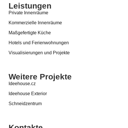
Leistungen
Private Innenräume
Kommerzielle Innenräume
Maßgefertigte Küche
Hotels und Ferienwohnungen
Visualisierungen und Projekte
Weitere Projekte
Ideehouse.cz
Ideehouse Exterior
Schneidzentrum
Kontakte