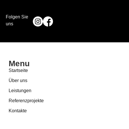
Folgen Sie
uns
Menu
Startseite
Über uns
Leistungen
Referenzprojekte
Kontakte