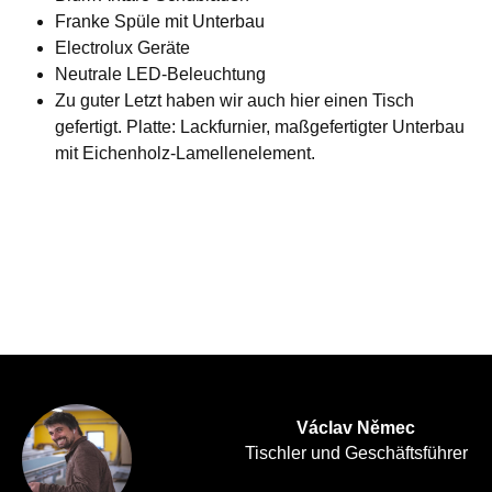
Franke Spüle mit Unterbau
Electrolux Geräte
Neutrale LED-Beleuchtung
Zu guter Letzt haben wir auch hier einen Tisch
gefertigt. Platte: Lackfurnier, maßgefertigter Unterbau
mit Eichenholz-Lamellenelement.
Václav Němec
Tischler und Geschäftsführer