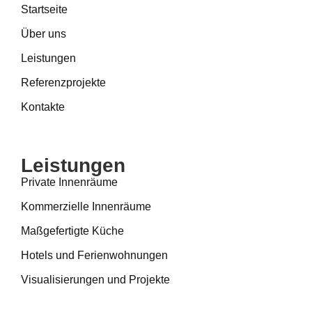
Startseite
Über uns
Leistungen
Referenzprojekte
Kontakte
Leistungen
Private Innenräume
Kommerzielle Innenräume
Maßgefertigte Küche
Hotels und Ferienwohnungen
Visualisierungen und Projekte