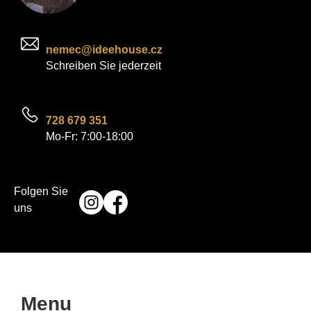
nemec@ideehouse.cz
Schreiben Sie jederzeit
728 679 351
Mo-Fr: 7:00-18:00
Folgen Sie
uns
Menu