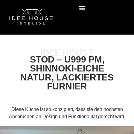
IDEE HOUSE
STOD – U999 PM,
SHINNOKI-EICHE
NATUR, LACKIERTES
FURNIER
Diese Küche ist so konzipiert, dass sie den höchsten
Ansprüchen an Design und Funktionalität gerecht wird.