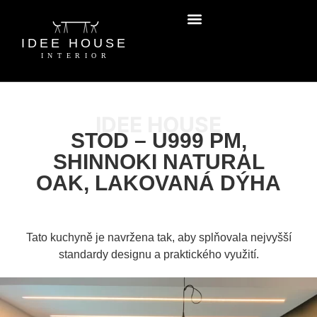
IDEE HOUSE
STOD – U999 PM,
SHINNOKI NATURAL
OAK, LAKOVANÁ DÝHA
Tato kuchyně je navržena tak, aby splňovala nejvyšší
standardy designu a praktického využití.