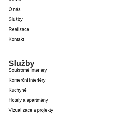
O nás
Služby
Realizace
Kontakt
Služby
Soukromé interiéry
Komerční interiéry
Kuchyně
Hotely a apartmány
Vizualizace a projekty