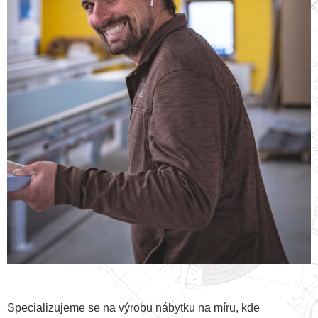
Specializujeme se na výrobu nábytku na míru, kde