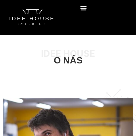
IDEE HOUSE
O NÁS