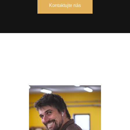
Kontaktujte nás