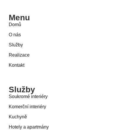
Menu
Domů
O nás
Služby
Realizace
Kontakt
Služby
Soukromé interiéry
Komerční interiéry
Kuchyně
Hotely a apartmány