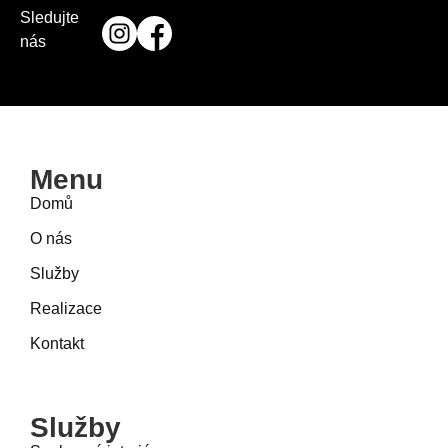
Sledujte
nás
Menu
Domů
O nás
Služby
Realizace
Kontakt
Služby