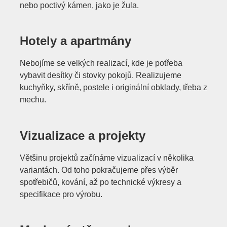
nebo poctivý kámen, jako je žula.
Hotely a apartmány
Nebojíme se velkých realizací, kde je potřeba
vybavit desítky či stovky pokojů. Realizujeme
kuchyňky, skříně, postele i originální obklady, třeba z
mechu.
Vizualizace a projekty
Většinu projektů začínáme vizualizací v několika
variantách. Od toho pokračujeme přes výběr
spotřebičů, kování, až po technické výkresy a
specifikace pro výrobu.