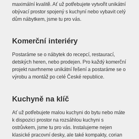
maximální kvalitě. Ať už potřebujete vytvořit unikátní
obývací prostor spojený s kuchyní nebo vybavit celý
dům nábytkem, jsme tu pro vás.
Komerční interiéry
Postaráme se o nábytek do recepcí, restaurací,
detských heren, nebo prodejen. Pro každý komerční
projekt navrhneme unikátní řešení a postaráme se o
výrobu a montáž po celé České republice.
Kuchyně na klíč
Ať už potřebujete malou kuchyni do bytu nebo máte
k dispozici prostor na rozsáhlou kuchyni s
ostrůvkem, jsme tu pro vás. Instalujeme nejen
klasické pracovní desky, ale také kompakty, corian