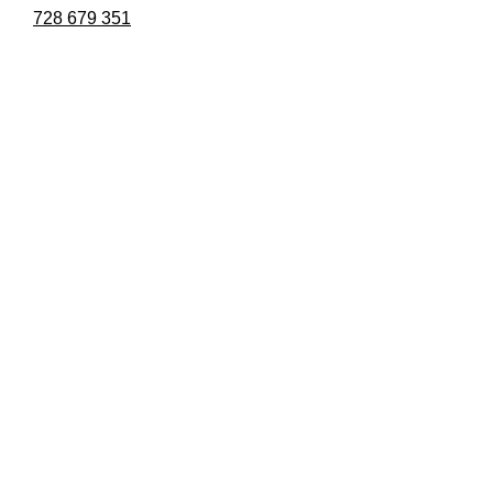
728 679 351