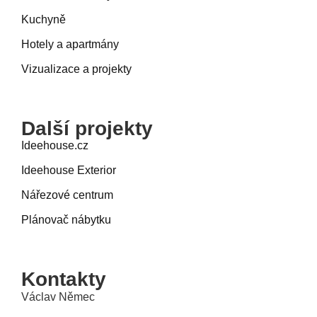
Kuchyně
Hotely a apartmány
Vizualizace a projekty
Další projekty
Ideehouse.cz
Ideehouse Exterior
Nářezové centrum
Plánovač nábytku
Kontakty
Václav Němec