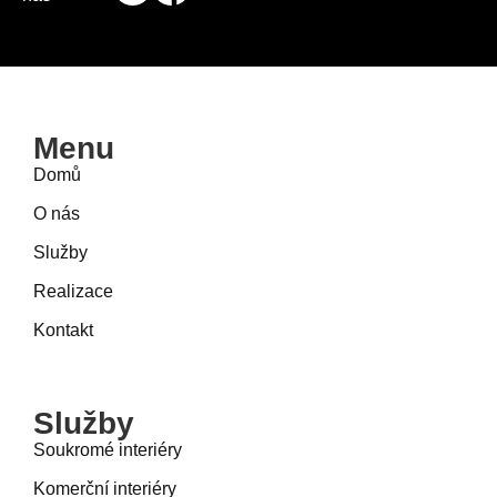
Menu
Domů
O nás
Služby
Realizace
Kontakt
Služby
Soukromé interiéry
Komerční interiéry