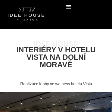
IDEE HOUSE
INTERIÉRY V HOTELU
VISTA NA DOLNÍ
MORAVĚ
Realizace lobby ve welness hotelu Vista