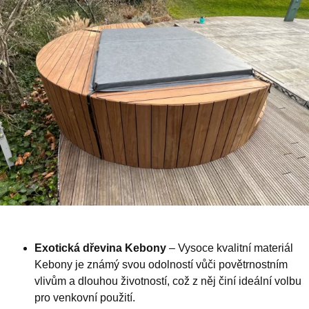
Exotická dřevina Kebony
– Vysoce kvalitní materiál
Kebony je známý svou odolností vůči povětrnostním
vlivům a dlouhou životností, což z něj činí ideální volbu
pro venkovní použití.