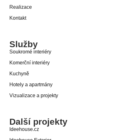
Realizace
Kontakt
Služby
Soukromé interiéry
Komerční interiéry
Kuchyně
Hotely a apartmány
Vizualizace a projekty
Další projekty
Ideehouse.cz