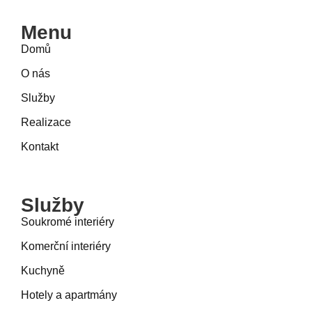
Menu
Domů
O nás
Služby
Realizace
Kontakt
Služby
Soukromé interiéry
Komerční interiéry
Kuchyně
Hotely a apartmány