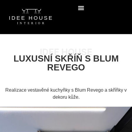
IDEE HOUSE
LUXUSNÍ SKŘÍŇ S BLUM
REVEGO
Realizace vestavěné kuchyňky s Blum Revego a skříňky v
dekoru kůže.