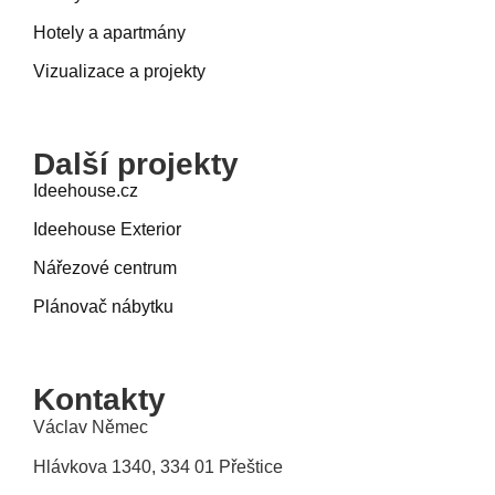
Hotely a apartmány
Vizualizace a projekty
Další projekty
Ideehouse.cz
Ideehouse Exterior
Nářezové centrum
Plánovač nábytku
Kontakty
Václav Němec
Hlávkova 1340, 334 01 Přeštice