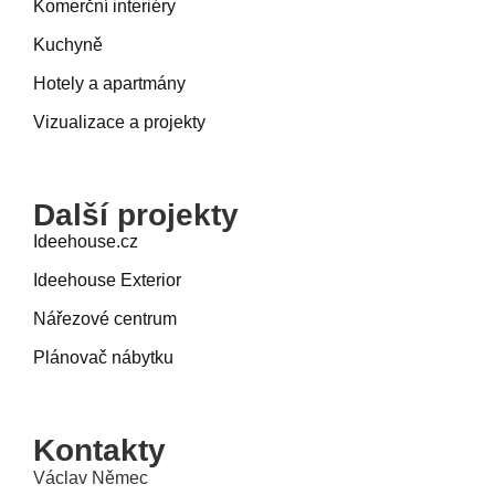
Komerční interiéry
Kuchyně
Hotely a apartmány
Vizualizace a projekty
Další projekty
Ideehouse.cz
Ideehouse Exterior
Nářezové centrum
Plánovač nábytku
Kontakty
Václav Němec